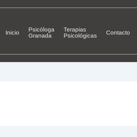
Psicóloga
Terapias
Inicio
Contacto
Granada
Psicológicas