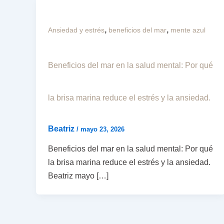
,
,
Ansiedad y estrés
beneficios del mar
mente azul
Beneficios del mar en la salud mental: Por qué
la brisa marina reduce el estrés y la ansiedad.
Beatriz
/
mayo 23, 2026
Beneficios del mar en la salud mental: Por qué
la brisa marina reduce el estrés y la ansiedad.
Beatriz mayo […]