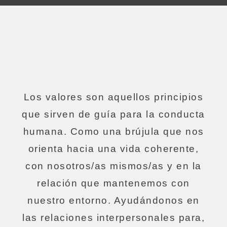
Los valores son aquellos principios
que sirven de guía para la conducta
humana. Como una brújula que nos
orienta hacia una vida coherente,
con nosotros/as mismos/as y en la
relación que mantenemos con
nuestro entorno. Ayudándonos en
las relaciones interpersonales para,