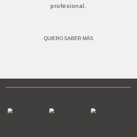
profesional.
QUIERO SABER MÁS