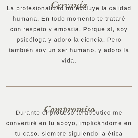
Cercanía
La profesionalidad no excluye la calidad
humana. En todo momento te trataré
con respeto y empatía. Porque sí, soy
psicóloga y adoro la ciencia. Pero
también soy un ser humano, y adoro la
vida.
Compromiso
Durante el proceso terapéutico me
convertiré en tu apoyo, implicándome en
tu caso, siempre siguiendo la ética