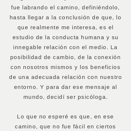
fue labrando el camino, definiéndolo,
hasta llegar a la conclusión de que, lo
que realmente me interesa, es el
estudio de la conducta humana y su
innegable relación con el medio. La
posibilidad de cambio, de la conexión
con nosotros mismos y los beneficios
de una adecuada relación con nuestro
entorno. Y para dar ese mensaje al
mundo, decidí ser psicóloga.
Lo que no esperé es que, en ese
camino, que no fue fácil en ciertos