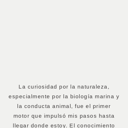
La curiosidad por la naturaleza,
especialmente por la biología marina y
la conducta animal, fue el primer
motor que impulsó mis pasos hasta
llegar donde estoy. El conocimiento