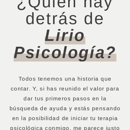
¿Quién hay
detrás de
Lirio
Psicología?
Todos tenemos una historia que
contar. Y, si has reunido el valor para
dar tus primeros pasos en la
búsqueda de ayuda y estás pensando
en la posibilidad de iniciar tu terapia
psicológica conmigo, me parece justo