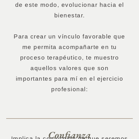
de este modo, evolucionar hacia el
bienestar.
Para crear un vínculo favorable que
me permita acompañarte en tu
proceso terapéutico, te muestro
aquellos valores que son
importantes para mí en el ejercicio
profesional:
Confianza
Implica la convicción de que seremos