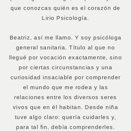
que conozcas quién es el corazón de
Lirio Psicología.
Beatriz, así me llamo. Y soy psicóloga
general sanitaria. Título al que no
llegué por vocación exactamente, sino
por ciertas circunstancias y una
curiosidad insaciable por comprender
el mundo que me rodea y las
relaciones entre los diversos seres
vivos que en él habitan. Desde niña
tuve algo claro: quería cuidarles y,
para tal fin, debía comprenderles.