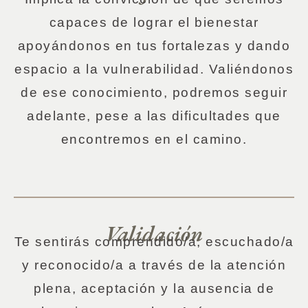
capaces de lograr el bienestar
apoyándonos en tus fortalezas y dando
espacio a la vulnerabilidad. Valiéndonos
de ese conocimiento, podremos seguir
adelante, pese a las dificultades que
encontremos en el camino.
Validación
Te sentirás comprendido/a, escuchado/a
y reconocido/a a través de la atención
plena, aceptación y la ausencia de