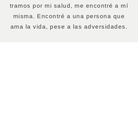
tramos por mi salud, me encontré a mí
misma. Encontré a una persona que
ama la vida, pese a las adversidades.