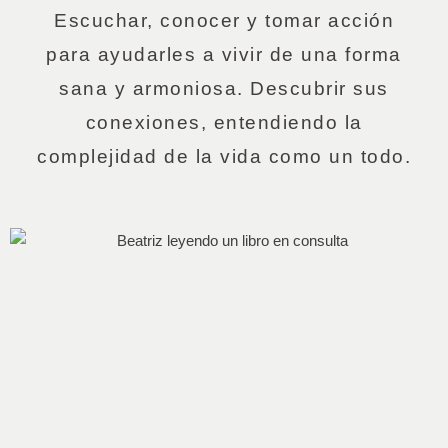
Escuchar, conocer y tomar acción
para ayudarles a vivir de una forma
sana y armoniosa. Descubrir sus
conexiones, entendiendo la
complejidad de la vida como un todo.